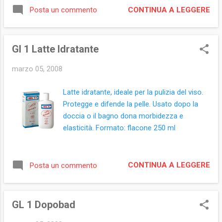
CONTINUA A LEGGERE
Posta un commento
Gl 1 Latte Idratante
marzo 05, 2008
Latte idratante, ideale per la pulizia del viso.
Protegge e difende la pelle. Usato dopo la
doccia o il bagno dona morbidezza e
elasticità. Formato: flacone 250 ml
CONTINUA A LEGGERE
Posta un commento
GL 1 Dopobad