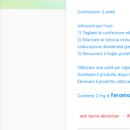
Confezione: 2 unità
Istruzioni per l'uso:
1) Tagliare la confezione ed
2) Staccare la striscia ross
collocazione desiderata (pe
3) Rimuovere il foglio prote
Utilizzare una unità per ogn
Sostituire il prodotto dopo
Eliminare il prodotto utilizz
feromo
Contiene 2 mg di
anti tarme alimentari
A