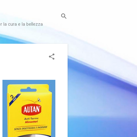
r la cura e la bellezza