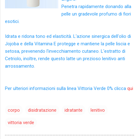
Penetra rapidamente donando alla
pelle un gradevole profumo di fiori
esotici.
Idrata e ridona tono ed elasticità. L'azione sinergica dell'olio di
Jojoba e della Vitamina E protegge e mantiene la pelle liscia e
setosa, prevenendo l'invecchiamento cutaneo. L'estratto di
Cetriolo, inoltre, rende questo latte un prezioso lenitivo anti
arrossamento.
Per ulteriori informazioni sulla linea Vittoria Verde 0% clicca
qui
corpo
disidratazione
idratante
lenitivo
vittoria verde