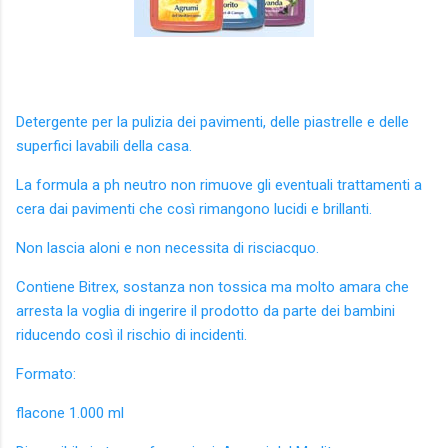
Detergente per la pulizia dei pavimenti, delle piastrelle e delle
superfici lavabili della casa.
La formula a ph neutro non rimuove gli eventuali trattamenti a
cera dai pavimenti che così rimangono lucidi e brillanti.
Non lascia aloni e non necessita di risciacquo.
Contiene Bitrex, sostanza non tossica ma molto amara che
arresta la voglia di ingerire il prodotto da parte dei bambini
riducendo così il rischio di incidenti.
Formato:
flacone 1.000 ml